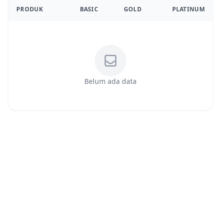
PRODUK
BASIC
GOLD
PLATINUM
Belum ada data