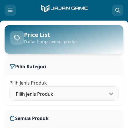
Price List
Daftar harga semua produk
Pilih Kategori
Pilih Jenis Produk
Semua Produk